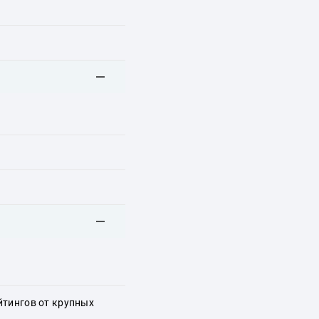
йтингов от крупных