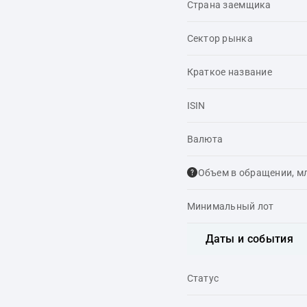
Страна заемщика
Сектор рынка
Краткое название
ISIN
Валюта
Объем в обращении, м
Минимальный лот
Даты и события
Статус