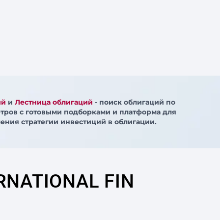
ий
и
Лестница облигаций
- поиск облигаций по
тров с готовыми подборками и платформа для
ения стратегии инвестиций в облигации.
RNATIONAL FIN