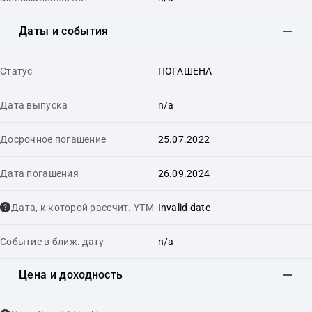
Даты и события
Статус
ПОГАШЕНА
Дата выпуска
n/a
Досрочное погашение
25.07.2022
Дата погашения
26.09.2024
Дата, к которой рассчит. YTM
Invalid date
Событие в ближ. дату
n/a
Цена и доходность