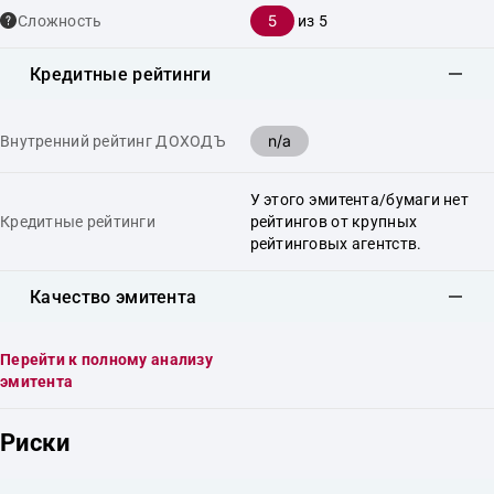
5
Сложность
из 5
Кредитные рейтинги
n/a
Внутренний рейтинг ДОХОДЪ
У этого эмитента/бумаги нет
Кредитные рейтинги
рейтингов от крупных
рейтинговых агентств.
Качество эмитента
Перейти к полному анализу
эмитента
Риски