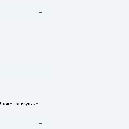
йтингов от крупных