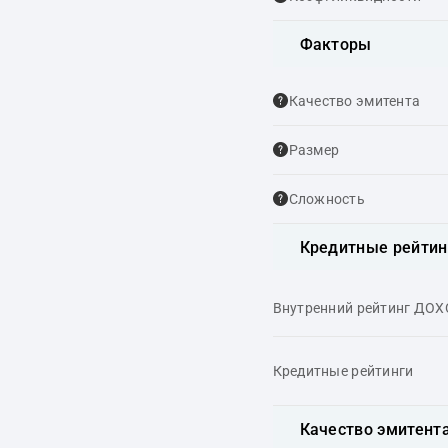
Факторы
Качество эмитента
Размер
Сложность
Кредитные рейтин
Внутренний рейтинг ДО
Кредитные рейтинги
Качество эмитент