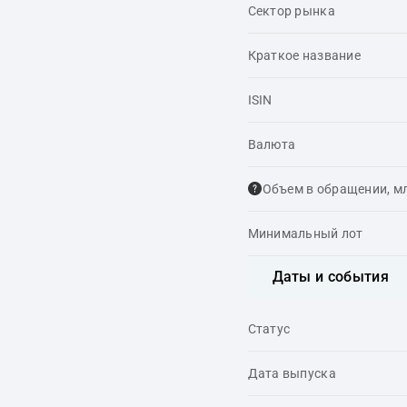
Сектор рынка
Краткое название
ISIN
Валюта
Объем в обращении, м
Минимальный лот
Даты и события
Статус
Дата выпуска