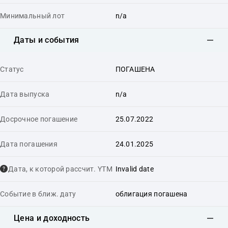
Минимальный лот
n/a
Даты и события
Статус
ПОГАШЕНА
Дата выпуска
n/a
Досрочное погашение
25.07.2022
Дата погашения
24.01.2025
Дата, к которой рассчит. YTM
Invalid date
Событие в ближ. дату
облигация погашена
Цена и доходность