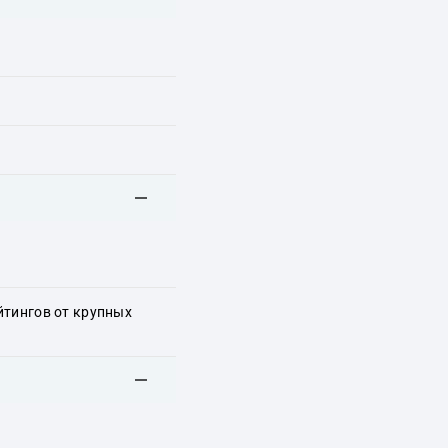
йтингов от крупных