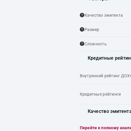
Качество эмитента
Размер
Сложность
Кредитные рейтин
Внутренний рейтинг ДО
Кредитные рейтинги
Качество эмитент
Перейти к полному анал