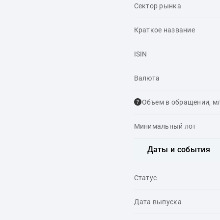
Сектор рынка
Краткое название
ISIN
Валюта
Объем в обращении, м
Минимальный лот
Даты и события
Статус
Дата выпуска