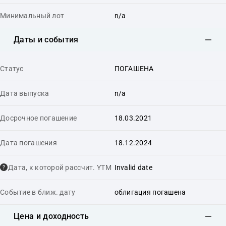
Минимальный лот
n/a
Даты и события
Статус
ПОГАШЕНА
Дата выпуска
n/a
Досрочное погашение
18.03.2021
Дата погашения
18.12.2024
Дата, к которой рассчит. YTM
Invalid date
Событие в ближ. дату
облигация погашена
Цена и доходность