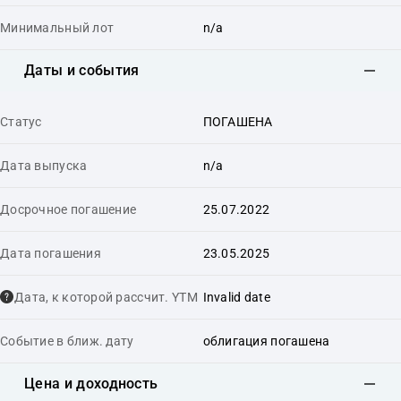
Минимальный лот
n/a
Даты и события
Статус
ПОГАШЕНА
Дата выпуска
n/a
Досрочное погашение
25.07.2022
Дата погашения
23.05.2025
Дата, к которой рассчит. YTM
Invalid date
Событие в ближ. дату
облигация погашена
Цена и доходность