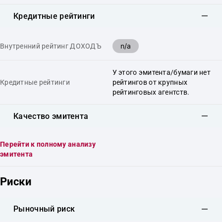
Кредитные рейтинги
n/a
Внутренний рейтинг ДОХОДЪ
У этого эмитента/бумаги нет
Кредитные рейтинги
рейтингов от крупных
рейтинговых агентств.
Качество эмитента
Перейти к полному анализу
эмитента
Риски
Рыночный риск