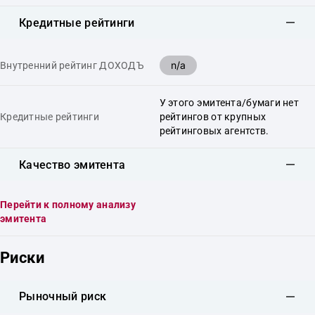
Кредитные рейтинги
n/a
Внутренний рейтинг ДОХОДЪ
У этого эмитента/бумаги нет
Кредитные рейтинги
рейтингов от крупных
рейтинговых агентств.
Качество эмитента
Перейти к полному анализу
эмитента
Риски
Рыночный риск