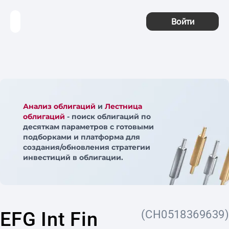
Войти
Анализ облигаций
и
Лестница
облигаций
- поиск облигаций по
десяткам параметров с готовыми
подборками и платформа для
создания/обновления стратегии
инвестиций в облигации.
EFG Int Fin
(CH0518369639)