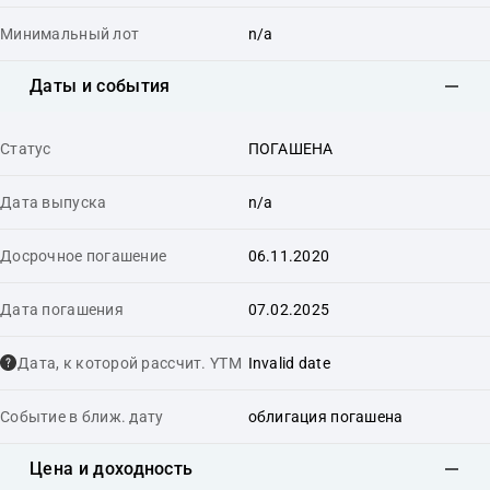
Минимальный лот
n/a
Даты и события
Статус
ПОГАШЕНА
Дата выпуска
n/a
Досрочное погашение
06.11.2020
Дата погашения
07.02.2025
Дата, к которой рассчит. YTM
Invalid date
Событие в ближ. дату
облигация погашена
Цена и доходность