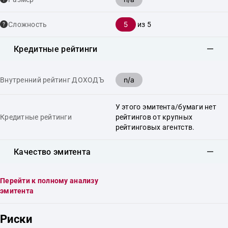
5
Сложность
из 5
Кредитные рейтинги
n/a
Внутренний рейтинг ДОХОДЪ
У этого эмитента/бумаги нет
Кредитные рейтинги
рейтингов от крупных
рейтинговых агентств.
Качество эмитента
Перейти к полному анализу
эмитента
Риски