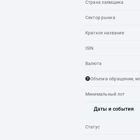
Страна заемщика
Сектор рынка
Краткое название
ISIN
Валюта
Объем в обращении, м
Минимальный лот
Даты и события
Статус