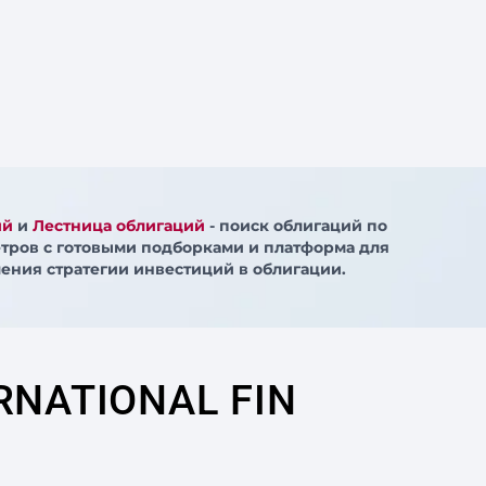
ий
и
Лестница облигаций
- поиск облигаций по
тров с готовыми подборками и платформа для
ения стратегии инвестиций в облигации.
RNATIONAL FIN