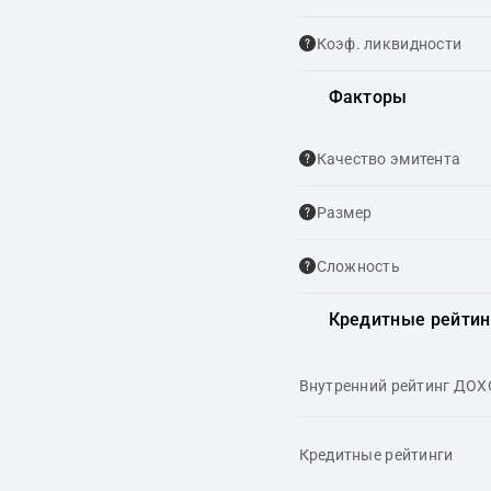
Коэф. ликвидности
Факторы
Качество эмитента
Размер
Сложность
Кредитные рейтин
Внутренний рейтинг ДО
Кредитные рейтинги