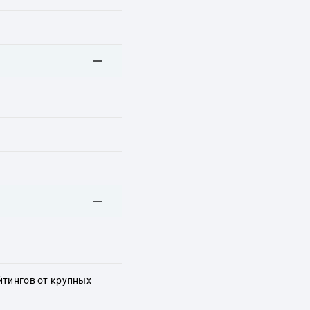
йтингов от крупных