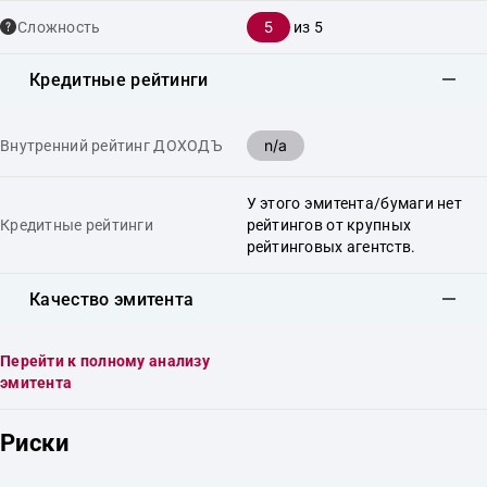
5
Сложность
из 5
Кредитные рейтинги
n/a
Внутренний рейтинг ДОХОДЪ
У этого эмитента/бумаги нет
Кредитные рейтинги
рейтингов от крупных
рейтинговых агентств.
Качество эмитента
Перейти к полному анализу
эмитента
Риски