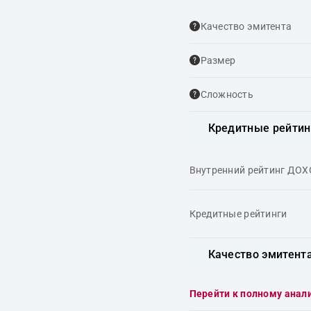
Качество эмитента
Размер
Сложность
Кредитные рейтин
Внутренний рейтинг ДО
Кредитные рейтинги
Качество эмитент
Перейти к полному анал