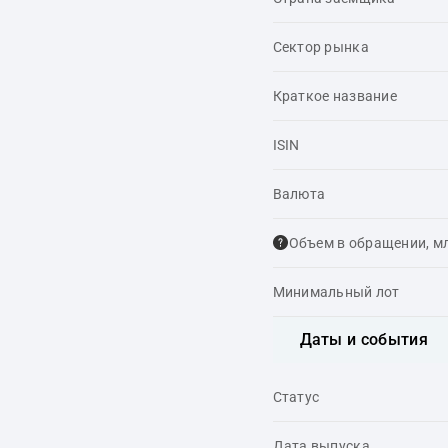
Сектор рынка
Краткое название
ISIN
Валюта
Объем в обращении, м
Минимальный лот
Даты и события
Статус
Дата выпуска