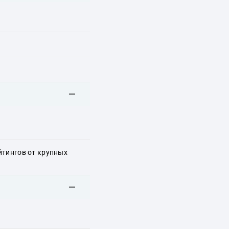
йтингов от крупных