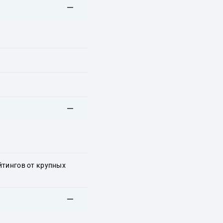
йтингов от крупных