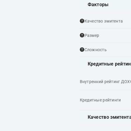
Факторы
Качество эмитента
Размер
Сложность
Кредитные рейтин
Внутренний рейтинг ДО
Кредитные рейтинги
Качество эмитент