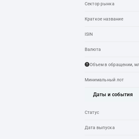
Сектор рынка
Краткое название
ISIN
Валюта
Объем в обращении, м
Минимальный лот
Даты и события
Статус
Дата выпуска