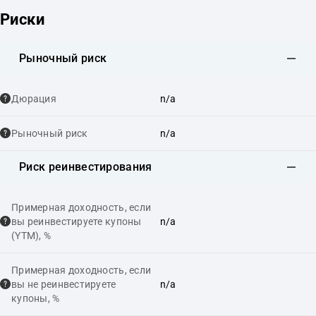
Риски
Рыночный риск
Дюрация
n/a
Рыночный риск
n/a
Риск реинвестирования
Примерная доходность, если
вы реинвестируете купоны
n/a
(YTM), %
Примерная доходность, если
вы не реинвестируете
n/a
купоны, %