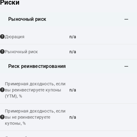
Риски
Рыночный риск
Дюрация
n/a
Рыночный риск
n/a
Риск реинвестирования
Примерная доходность, если
вы реинвестируете купоны
n/a
(YTM), %
Примерная доходность, если
вы не реинвестируете
n/a
купоны, %