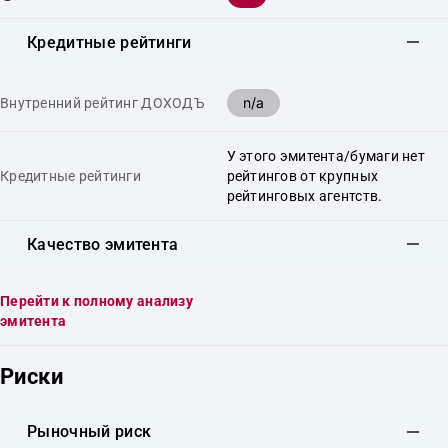
Кредитные рейтинги
n/a
Внутренний рейтинг ДОХОДЪ
У этого эмитента/бумаги нет
Кредитные рейтинги
рейтингов от крупных
рейтинговых агентств.
Качество эмитента
Перейти к полному анализу
эмитента
Риски
Рыночный риск