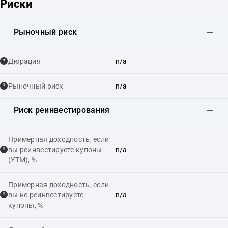
Риски
Рыночный риск
Дюрация
n/a
Рыночный риск
n/a
Риск реинвестирования
Примерная доходность, если
вы реинвестируете купоны
n/a
(YTM), %
Примерная доходность, если
вы не реинвестируете
n/a
купоны, %