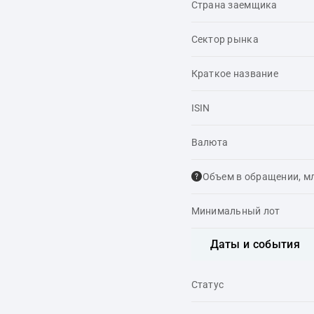
Страна заемщика
Сектор рынка
Краткое название
ISIN
Валюта
Объем в обращении, м
Минимальный лот
Даты и события
Статус