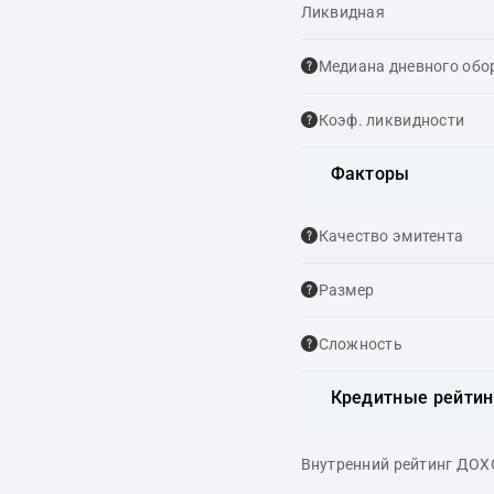
Ликвидная
Медиана дневного обо
Коэф. ликвидности
Факторы
Качество эмитента
Размер
Сложность
Кредитные рейтин
Внутренний рейтинг ДО