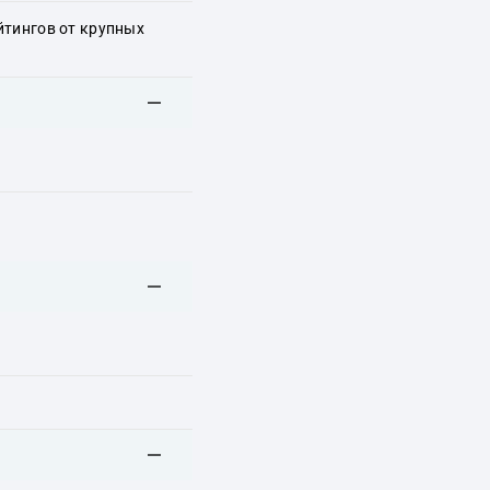
йтингов от крупных