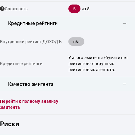
5
Сложность
из 5
Кредитные рейтинги
n/a
Внутренний рейтинг ДОХОДЪ
У этого эмитента/бумаги нет
Кредитные рейтинги
рейтингов от крупных
рейтинговых агентств.
Качество эмитента
Перейти к полному анализу
эмитента
Риски