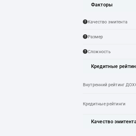
Факторы
Качество эмитента
Размер
Сложность
Кредитные рейтин
Внутренний рейтинг ДО
Кредитные рейтинги
Качество эмитент