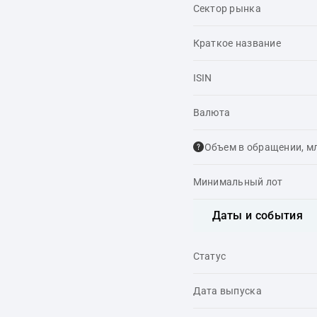
Сектор рынка
Краткое название
ISIN
Валюта
Объем в обращении, м
Минимальный лот
Даты и события
Статус
Дата выпуска