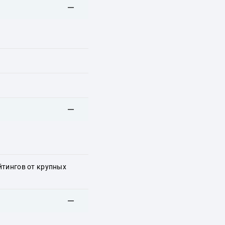
йтингов от крупных