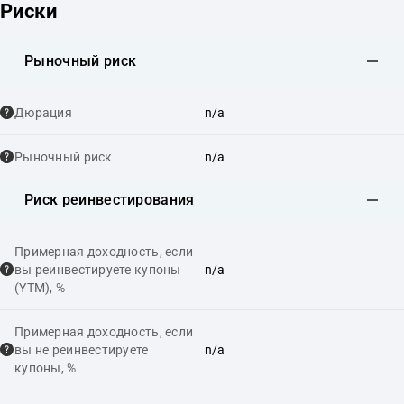
Риски
Рыночный риск
Дюрация
n/a
Рыночный риск
n/a
Риск реинвестирования
Примерная доходность, если
вы реинвестируете купоны
n/a
(YTM), %
Примерная доходность, если
вы не реинвестируете
n/a
купоны, %