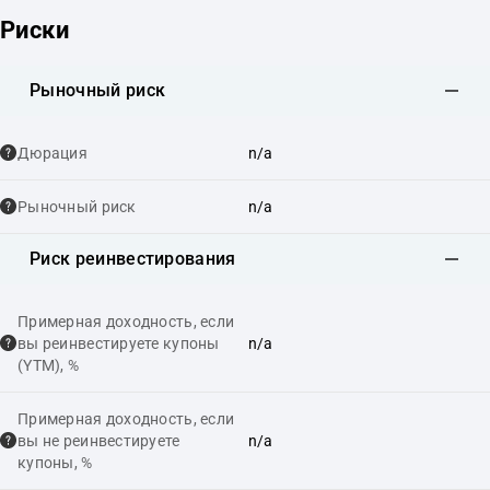
Риски
Рыночный риск
Дюрация
n/a
Рыночный риск
n/a
Риск реинвестирования
Примерная доходность, если
вы реинвестируете купоны
n/a
(YTM), %
Примерная доходность, если
вы не реинвестируете
n/a
купоны, %