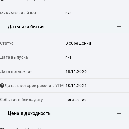
Минимальный лот
n/a
Даты и события
Статус
В обращении
Дата выпуска
n/a
Дата погашения
18.11.2026
Дата, к которой рассчит. YTM
18.11.2026
Событие в ближ. дату
погашение
Цена и доходность