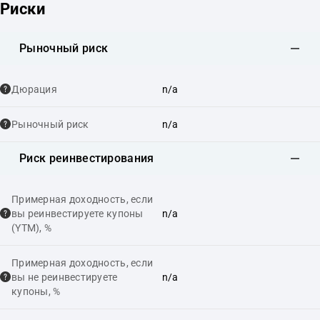
Риски
Рыночный риск
Дюрация
n/a
Рыночный риск
n/a
Риск реинвестирования
Примерная доходность, если
вы реинвестируете купоны
n/a
(YTM), %
Примерная доходность, если
вы не реинвестируете
n/a
купоны, %