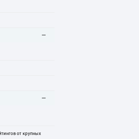
йтингов от крупных