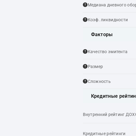
Медиана дневного обо
Коэф. ликвидности
Факторы
Качество эмитента
Размер
Сложность
Кредитные рейтин
Внутренний рейтинг ДО
Кредитные рейтинги