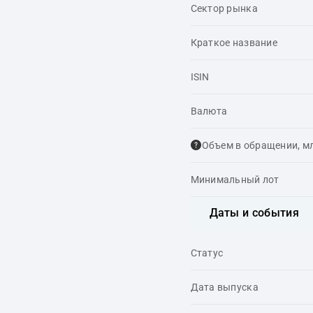
Сектор рынка
Краткое название
ISIN
Валюта
Объем в обращении, м
Минимальный лот
Даты и события
Статус
Дата выпуска