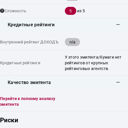
5
Сложность
из 5
Кредитные рейтинги
n/a
Внутренний рейтинг ДОХОДЪ
У этого эмитента/бумаги нет
Кредитные рейтинги
рейтингов от крупных
рейтинговых агентств.
Качество эмитента
Перейти к полному анализу
эмитента
Риски