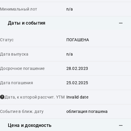
Минимальный лот
n/a
Даты и события
Статус
ПОГАШЕНА
Дата выпуска
n/a
Досрочное погашение
28.02.2023
Дата погашения
25.02.2025
Дата, к которой рассчит. YTM
Invalid date
Событие в ближ. дату
облигация погашена
Цена и доходность