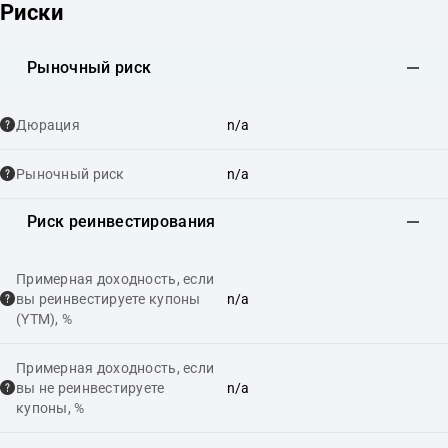
Риски
Рыночный риск
Дюрация
n/a
Рыночный риск
n/a
Риск реинвестирования
Примерная доходность, если
вы реинвестируете купоны
n/a
(YTM), %
Примерная доходность, если
вы не реинвестируете
n/a
купоны, %