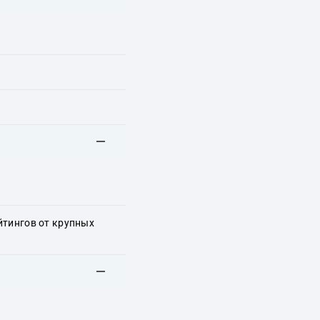
йтингов от крупных