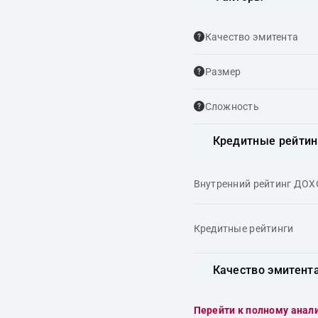
Качество эмитента
Размер
Сложность
Кредитные рейтин
Внутренний рейтинг ДО
Кредитные рейтинги
Качество эмитент
Перейти к полному анал