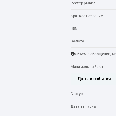
Сектор рынка
Краткое название
ISIN
Валюта
Объем в обращении, м
Минимальный лот
Даты и события
Статус
Дата выпуска