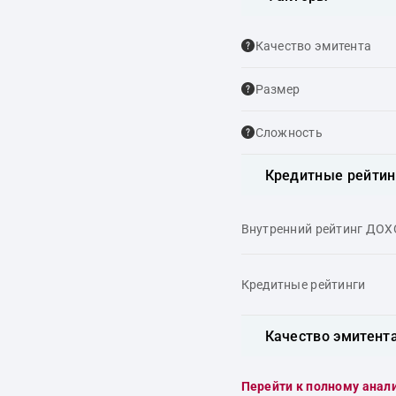
Качество эмитента
Размер
Сложность
Кредитные рейтин
Внутренний рейтинг ДО
Кредитные рейтинги
Качество эмитент
Перейти к полному анал