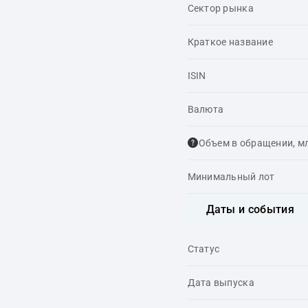
Сектор рынка
Краткое название
ISIN
Валюта
Объем в обращении, м
Минимальный лот
Даты и события
Статус
Дата выпуска