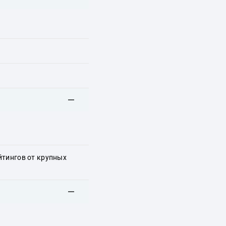
йтингов от крупных