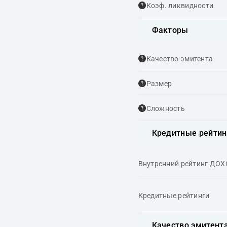
Коэф. ликвидности
Факторы
Качество эмитента
Размер
Сложность
Кредитные рейтин
Внутренний рейтинг ДО
Кредитные рейтинги
Качество эмитент