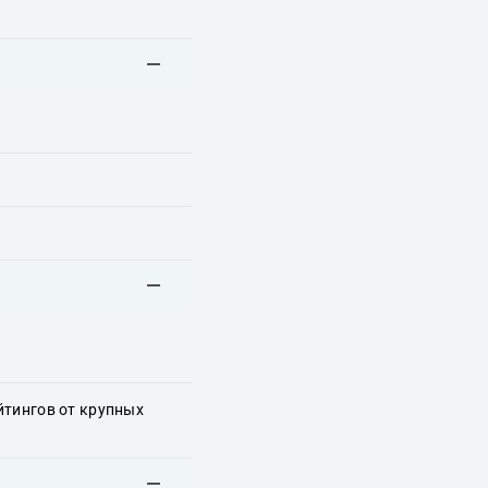
йтингов от крупных