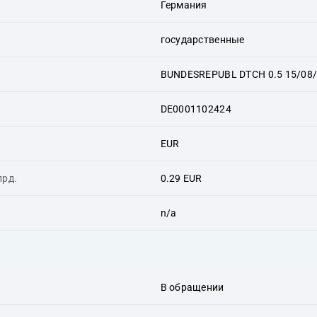
Германия
государственные
BUNDESREPUBL DTCH 0.5 15/08
DE0001102424
EUR
лрд.
0.29 EUR
n/a
В обращении