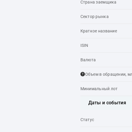
Страна заемщика
Сектор рынка
Краткое название
ISIN
Валюта
Объем в обращении, м
Минимальный лот
Даты и события
Статус