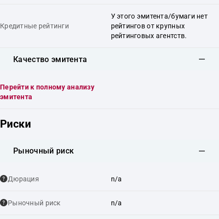
У этого эмитента/бумаги нет
Кредитные рейтинги
рейтингов от крупных
рейтинговых агентств.
Качество эмитента
Перейти к полному анализу
эмитента
Риски
Рыночный риск
Дюрация
n/a
Рыночный риск
n/a