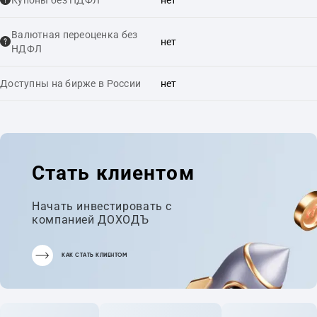
Купоны без НДФЛ
нет
Валютная переоценка без
нет
НДФЛ
Доступны на бирже в России
нет
Стать клиентом
Начать инвестировать с
компанией ДОХОДЪ
КАК СТАТЬ КЛИЕНТОМ