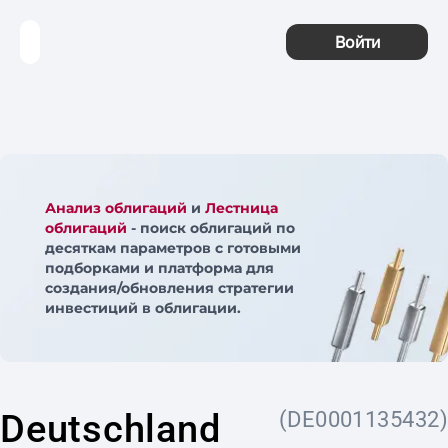
Войти
Анализ облигаций
и
Лестница
облигаций
- поиск облигаций по
десяткам параметров с готовыми
подборками и платформа для
создания/обновления стратегии
инвестиций в облигации.
Deutschland
(DE0001135432)