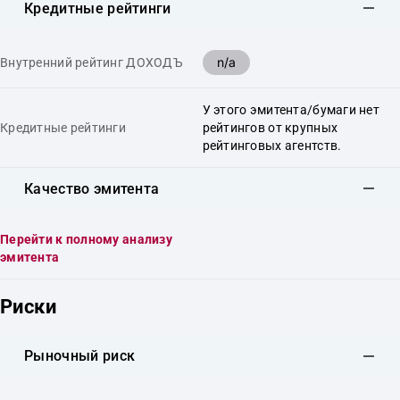
Кредитные рейтинги
n/a
Внутренний рейтинг ДОХОДЪ
У этого эмитента/бумаги нет
Кредитные рейтинги
рейтингов от крупных
рейтинговых агентств.
Качество эмитента
Перейти к полному анализу
эмитента
Риски
Рыночный риск