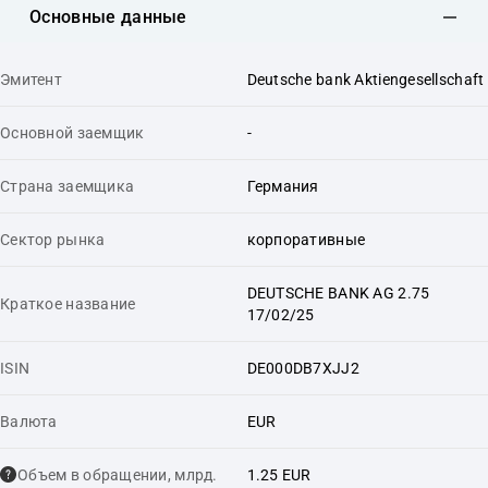
Основные данные
Эмитент
Deutsche bank Aktiengesellschaft
Основной заемщик
-
Страна заемщика
Германия
Сектор рынка
корпоративные
DEUTSCHE BANK AG 2.75
Краткое название
17/02/25
ISIN
DE000DB7XJJ2
Валюта
EUR
Объем в обращении, млрд.
1.25 EUR