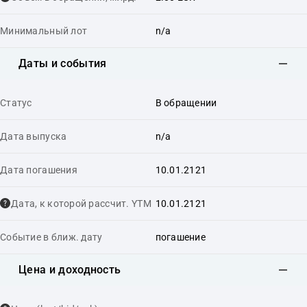
Минимальный лот
n/a
Даты и события
Статус
В обращении
Дата выпуска
n/a
Дата погашения
10.01.2121
Дата, к которой рассчит. YTM
10.01.2121
Событие в ближ. дату
погашение
Цена и доходность