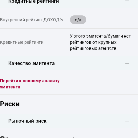
Кредитные рейтинги
n/a
Внутренний рейтинг ДОХОДЪ
У этого эмитента/бумаги нет
Кредитные рейтинги
рейтингов от крупных
рейтинговых агентств.
Качество эмитента
Перейти к полному анализу
эмитента
Риски
Рыночный риск