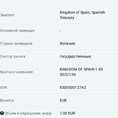
Kingdom of Spain, Spanish
Эмитент
Treasury
Основной заемщик
-
Страна заемщика
Испания
Сектор рынка
государственные
KINGDOM OF SPAIN 1.95
Краткое название
30/07/30
ISIN
ES00000127A2
Валюта
EUR
Объем в обращении, млрд.
7.00 EUR