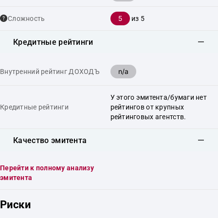
5
Сложность
из 5
Кредитные рейтинги
n/a
Внутренний рейтинг ДОХОДЪ
У этого эмитента/бумаги нет
Кредитные рейтинги
рейтингов от крупных
рейтинговых агентств.
Качество эмитента
Перейти к полному анализу
эмитента
Риски