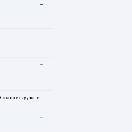
йтингов от крупных