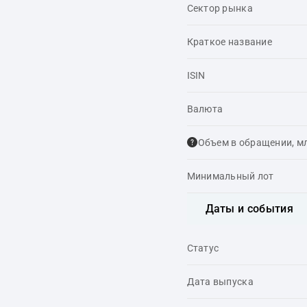
Сектор рынка
Краткое название
ISIN
Валюта
Объем в обращении, м
Минимальный лот
Даты и события
Статус
Дата выпуска