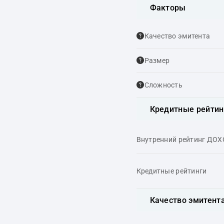
Факторы
Качество эмитента
Размер
Сложность
Кредитные рейтин
Внутренний рейтинг ДО
Кредитные рейтинги
Качество эмитент