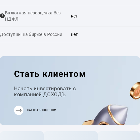
Валютная переоценка без
нет
НДФЛ
Доступны на бирже в России
нет
Стать клиентом
Начать инвестировать с
компанией ДОХОДЪ
КАК СТАТЬ КЛИЕНТОМ