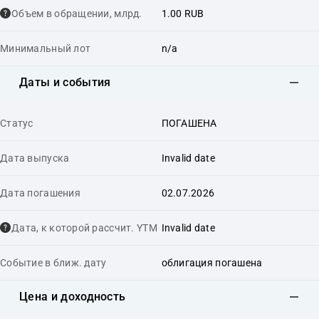
Объем в обращении, млрд.
1.00 RUB
Минимальный лот
n/a
Даты и события
Статус
ПОГАШЕНА
Дата выпуска
Invalid date
Дата погашения
02.07.2026
Дата, к которой рассчит. YTM
Invalid date
Событие в ближ. дату
облигация погашена
Цена и доходность