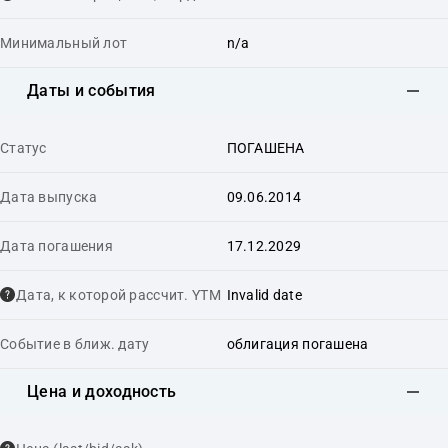
Минимальный лот
n/a
Даты и события
Статус
ПОГАШЕНА
Дата выпуска
09.06.2014
Дата погашения
17.12.2029
Дата, к которой рассчит. YTM
Invalid date
Событие в ближ. дату
облигация погашена
Цена и доходность