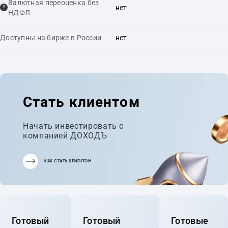
Валютная переоценка без
нет
НДФЛ
Доступны на бирже в России
нет
Стать клиентом
Начать инвестировать с
компанией ДОХОДЪ
КАК СТАТЬ КЛИЕНТОМ
Готовый
Готовый
Готовые