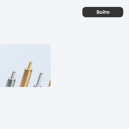
Войти