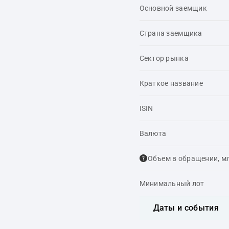
Основной заемщик
Страна заемщика
Сектор рынка
Краткое название
ISIN
Валюта
Объем в обращении, м
Минимальный лот
Даты и события