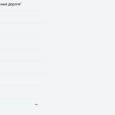
ные дороги"