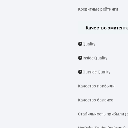
Кредитные рейтинги
Качество эмитент
Quality
Inside Quality
Outside Quality
Качество прибыли
Качество баланса
Стабильность прибыли (