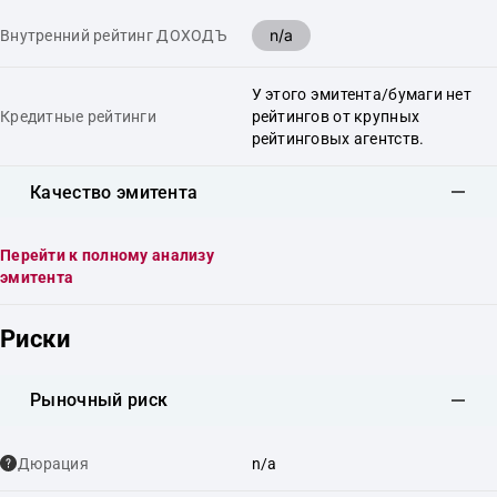
n/a
Внутренний рейтинг ДОХОДЪ
У этого эмитента/бумаги нет
Кредитные рейтинги
рейтингов от крупных
рейтинговых агентств.
Качество эмитента
Перейти к полному анализу
эмитента
Риски
Рыночный риск
Дюрация
n/a