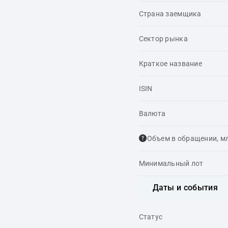
Страна заемщика
Сектор рынка
Краткое название
ISIN
Валюта
Объем в обращении, м
Минимальный лот
Даты и события
Статус