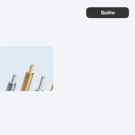
Войти