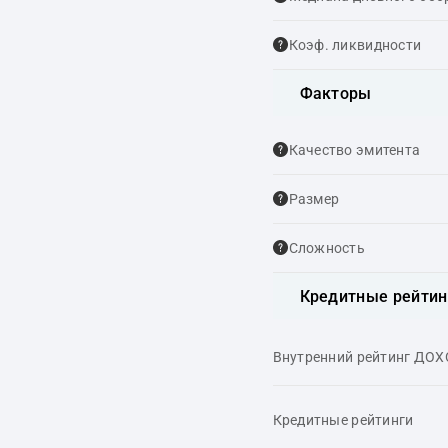
Коэф. ликвидности
Факторы
Качество эмитента
Размер
Сложность
Кредитные рейтин
Внутренний рейтинг ДО
Кредитные рейтинги