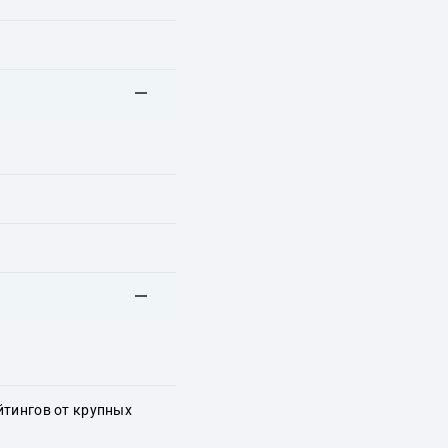
йтингов от крупных