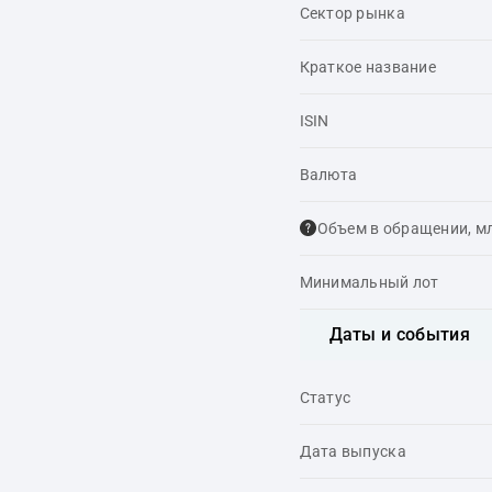
Сектор рынка
Краткое название
ISIN
Валюта
Объем в обращении, м
Минимальный лот
Даты и события
Статус
Дата выпуска