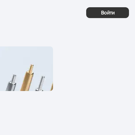
Войти