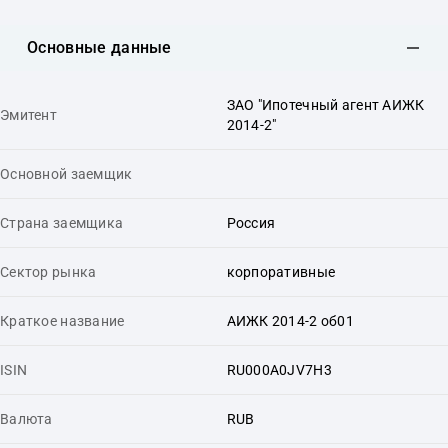
Основные данные
ЗАО "Ипотечный агент АИЖК
Эмитент
2014-2"
Основной заемщик
Страна заемщика
Россия
Сектор рынка
корпоративные
Краткое название
АИЖК 2014-2 об01
ISIN
RU000A0JV7H3
Валюта
RUB