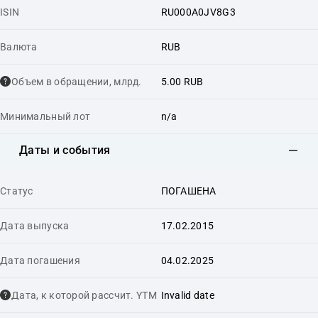
ISIN
RU000A0JV8G3
Валюта
RUB
Объем в обращении, млрд.
5.00 RUB
Минимальный лот
n/a
Даты и события
Статус
ПОГАШЕНА
Дата выпуска
17.02.2015
Дата погашения
04.02.2025
Дата, к которой рассчит. YTM
Invalid date