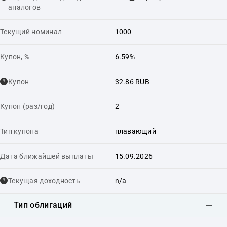
аналогов
Текущий номинал
1000
Купон, %
6.59%
Купон
32.86 RUB
Купон (раз/год)
2
Тип купона
плавающий
Дата ближайшей выплаты
15.09.2026
Текущая доходность
n/a
Тип облигаций