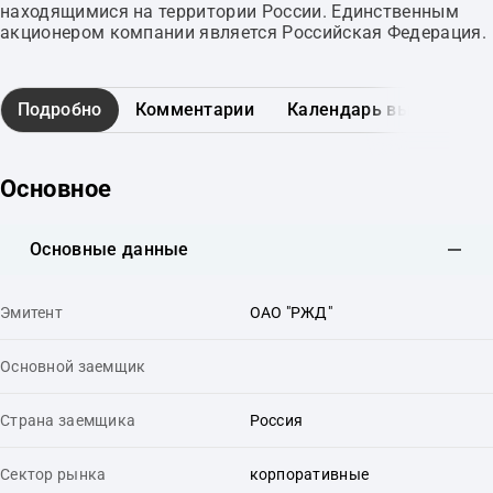
находящимися на территории России. Единственным
акционером компании является Российская Федерация.
Подробно
Комментарии
Календарь выплат
Основное
Основные данные
Эмитент
ОАО "РЖД"
Основной заемщик
Страна заемщика
Россия
Сектор рынка
корпоративные