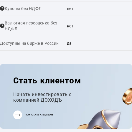
Купоны без НДФЛ
нет
Валютная переоценка без
нет
НДФЛ
Доступны на бирже в России
да
Стать клиентом
Начать инвестировать с
компанией ДОХОДЪ
КАК СТАТЬ КЛИЕНТОМ