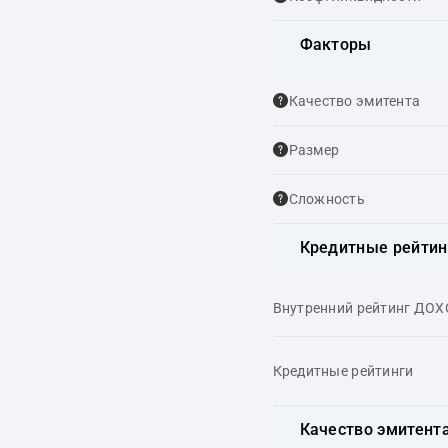
Факторы
Качество эмитента
Размер
Сложность
Кредитные рейтин
Внутренний рейтинг ДО
Кредитные рейтинги
Качество эмитент