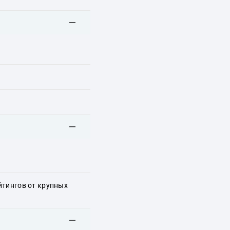
йтингов от крупных