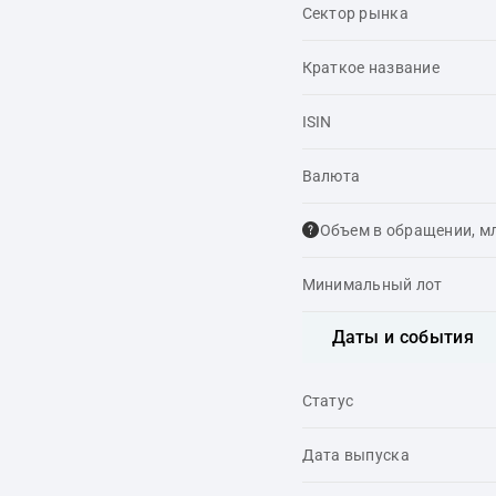
Сектор рынка
Краткое название
ISIN
Валюта
Объем в обращении, м
Минимальный лот
Даты и события
Статус
Дата выпуска