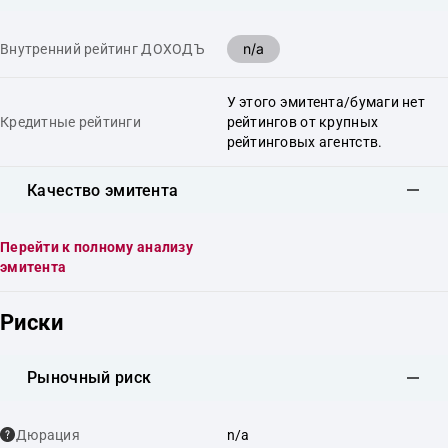
n/a
Внутренний рейтинг ДОХОДЪ
У этого эмитента/бумаги нет
Кредитные рейтинги
рейтингов от крупных
рейтинговых агентств.
Качество эмитента
Перейти к полному анализу
эмитента
Риски
Рыночный риск
Дюрация
n/a