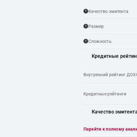
Качество эмитента
Размер
Сложность
Кредитные рейтин
Внутренний рейтинг ДО
Кредитные рейтинги
Качество эмитент
Перейти к полному анал