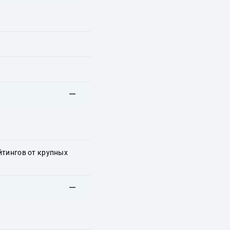
йтингов от крупных