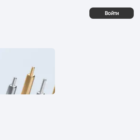
Войти